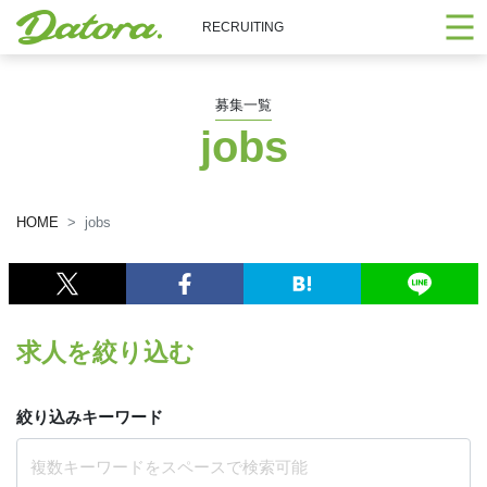
RECRUITING
募集一覧
jobs
HOME
jobs
求人を絞り込む
絞り込みキーワード