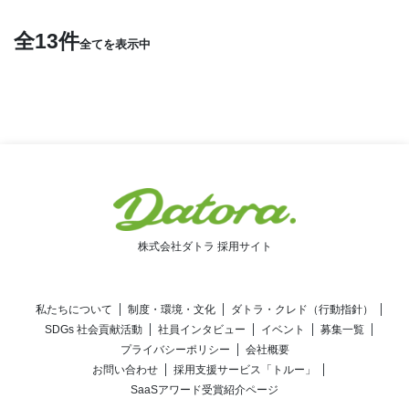
全13件
全てを表示中
株式会社ダトラ 採用サイト
私たちについて
制度・環境・文化
ダトラ・クレド（行動指針）
SDGs 社会貢献活動
社員インタビュー
イベント
募集一覧
プライバシーポリシー
会社概要
お問い合わせ
採用支援サービス「トルー」
SaaSアワード受賞紹介ページ