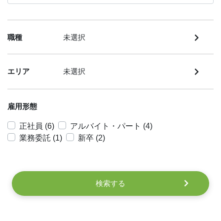
職種
未選択
エリア
未選択
雇用形態
正社員 (6)
アルバイト・パート (4)
業務委託 (1)
新卒 (2)
検索する