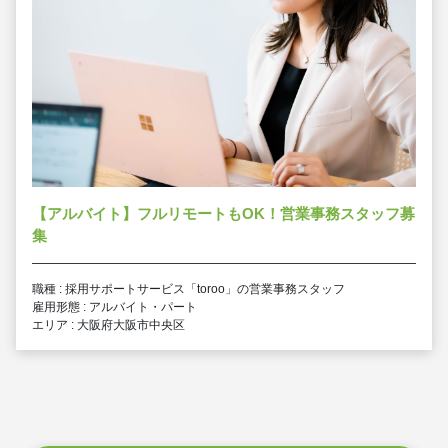
【アルバイト】フルリモートもOK！営業事務スタッフ募
集
職種 : 採用サポートサービス「toroo」の営業事務スタッフ
雇用形態 : アルバイト・パート
エリア : 大阪府大阪市中央区