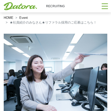
RECRUITING
HOME
Event
★社員紹介のみなさん★リファラル採用のご応募はこちら！