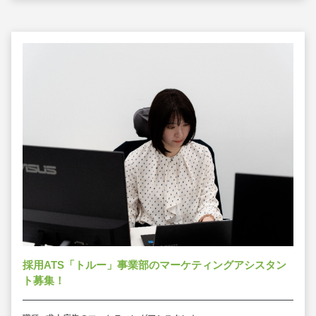
採用ATS「トルー」事業部のマーケティングアシスタン
ト募集！