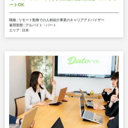
ートOK
職種 : リモート勤務での人材紹介事業のキャリアアドバイザー
雇用形態 : アルバイト・パート
エリア : 日本