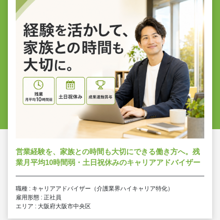
営業経験を、家族との時間も大切にできる働き方へ。残
業月平均10時間弱・土日祝休みのキャリアアドバイザー
職種 : キャリアアドバイザー（介護業界ハイキャリア特化）
雇用形態 : 正社員
エリア : 大阪府大阪市中央区