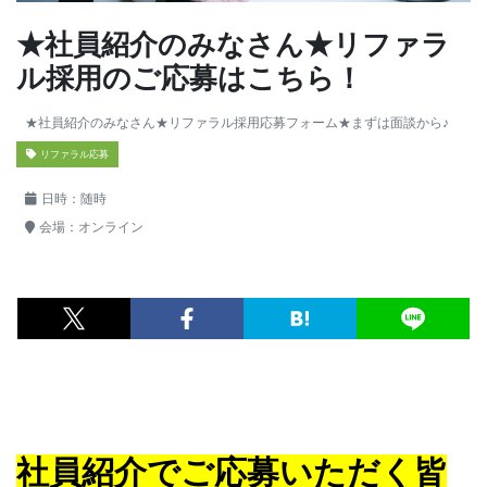
★社員紹介のみなさん★リファラ
ル採用のご応募はこちら！
★社員紹介のみなさん★リファラル採用応募フォーム★まずは面談から♪
リファラル応募
日時：
随時
会場：
オンライン
社員紹介でご応募いただく皆