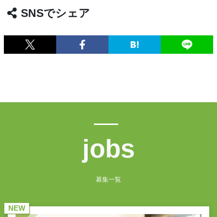
SNSでシェア
jobs
募集一覧
NEW