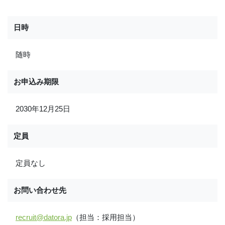
日時
随時
お申込み期限
2030年12月25日
定員
定員なし
お問い合わせ先
recruit@datora.jp
（担当：採用担当）