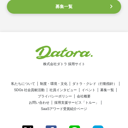
募集一覧
株式会社ダトラ 採用サイト
私たちについて
制度・環境・文化
ダトラ・クレド（行動指針）
SDGs 社会貢献活動
社員インタビュー
イベント
募集一覧
プライバシーポリシー
会社概要
お問い合わせ
採用支援サービス「トルー」
SaaSアワード受賞紹介ページ