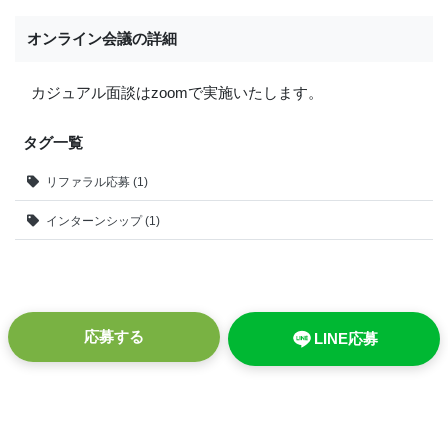
オンライン会議の詳細
カジュアル面談はzoomで実施いたします。
タグ一覧
リファラル応募 (1)
インターンシップ (1)
応募する
LINE応募