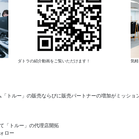
ダトラの紹介動画をご覧いただけます！
気軽
テム「トルー」の販売ならびに販売パートナーの増加がミッショ
て「トルー」の代理店開拓
ォロー