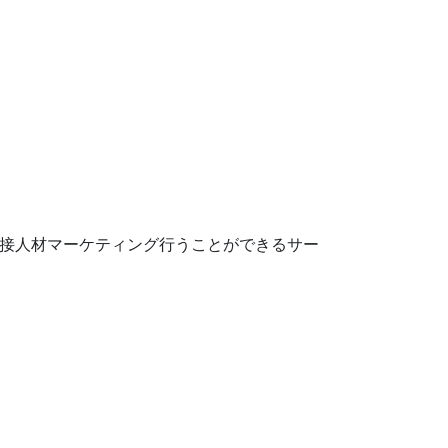
を使って直接人材マーケティング行うことができるサー