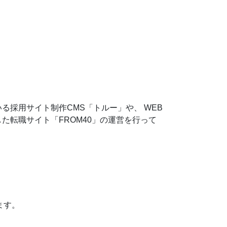
る採用サイト制作CMS「トルー」や、 WEB
た転職サイト「FROM40」の運営を行って
ます。