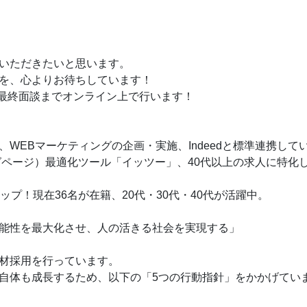
いただきたいと思います。
を、心よりお待ちしています！
最終面談までオンライン上で行います！
WEBマーケティングの企画・実施、Indeedと標準連携してい
ページ）最適化ツール「イッツー」、40代以上の求人に特化し
プ！現在36名が在籍、20代・30代・40代が活躍中。
能性を最大化させ、人の活きる社会を実現する」
材採用を行っています。
自体も成長するため、以下の「5つの行動指針」をかかげてい