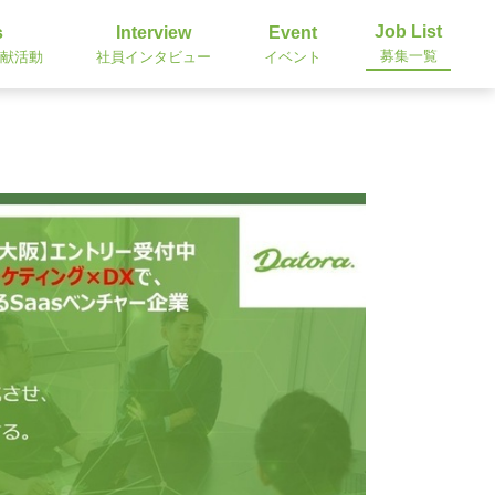
Job List
s
Interview
Event
募集一覧
貢献活動
社員インタビュー
イベント