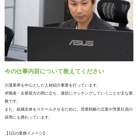
今の仕事内容について教えてください
介護業界を中心とした人材紹介事業を行っています。
求職者・企業双方の間に立ち、適切にマッチングしていくことが主な業
務です。
また、組織全体をスケールさせるために、営業戦略の立案や営業社員の
採用にも携わっています。
【1日の業務イメージ】