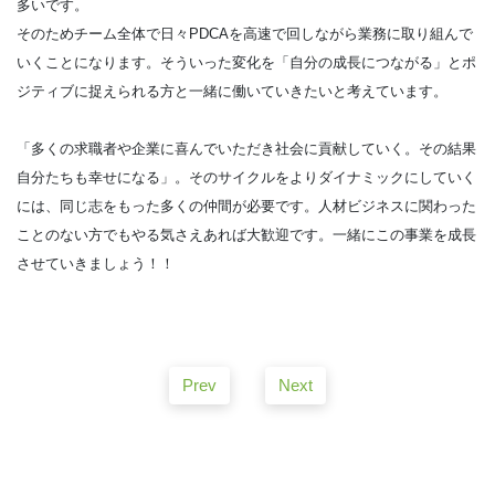
多いです。
そのためチーム全体で日々PDCAを高速で回しながら業務に取り組んで
いくことになります。そういった変化を「自分の成長につながる」とポ
ジティブに捉えられる方と一緒に働いていきたいと考えています。
「多くの求職者や企業に喜んでいただき社会に貢献していく。その結果
自分たちも幸せになる」。そのサイクルをよりダイナミックにしていく
には、同じ志をもった多くの仲間が必要です。人材ビジネスに関わった
ことのない方でもやる気さえあれば大歓迎です。一緒にこの事業を成長
させていきましょう！！
Prev
Next