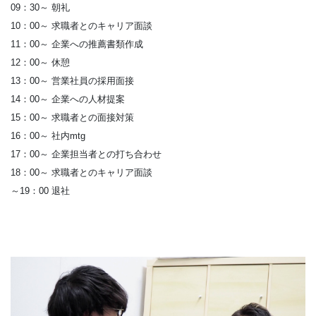
09：30～ 朝礼
10：00～ 求職者とのキャリア面談
11：00～ 企業への推薦書類作成
12：00～ 休憩
13：00～ 営業社員の採用面接
14：00～ 企業への人材提案
15：00～ 求職者との面接対策
16：00～ 社内mtg
17：00～ 企業担当者との打ち合わせ
18：00～ 求職者とのキャリア面談
～19：00 退社