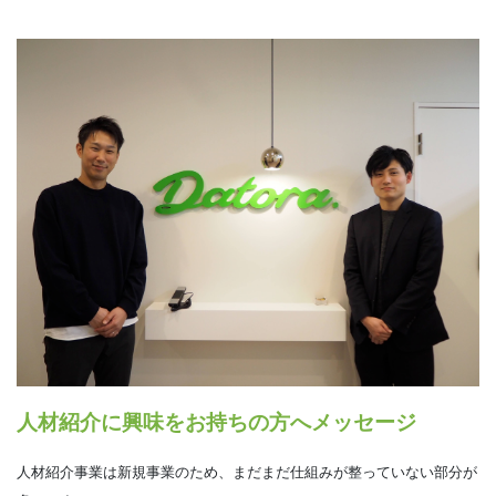
人材紹介に興味をお持ちの方へメッセージ
人材紹介事業は新規事業のため、まだまだ仕組みが整っていない部分が