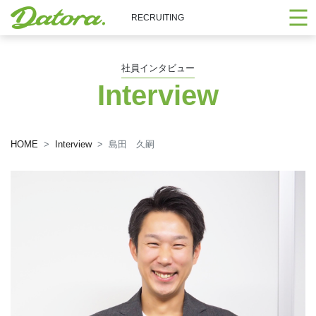
RECRUITING
社員インタビュー
Interview
HOME
Interview
島田 久嗣