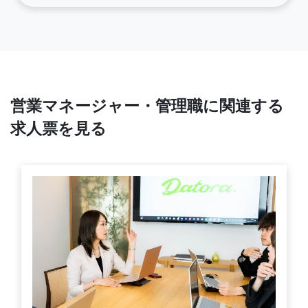
営業マネージャー・管理職に関連する
求人票を見る