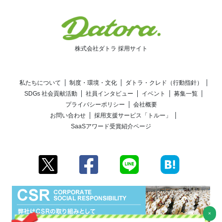
株式会社ダトラ 採用サイト
私たちについて
制度・環境・文化
ダトラ・クレド（行動指針）
SDGs 社会貢献活動
社員インタビュー
イベント
募集一覧
プライバシーポリシー
会社概要
お問い合わせ
採用支援サービス「トルー」
SaaSアワード受賞紹介ページ
×