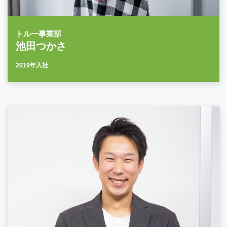
トルー事業部
池田つかさ
2019年入社