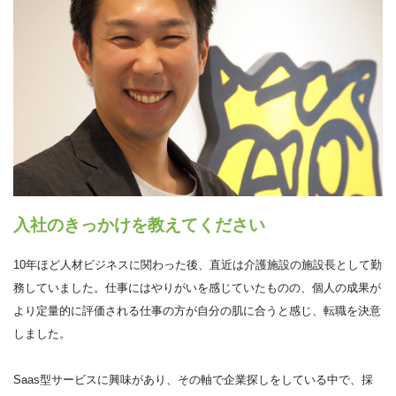
入社のきっかけを教えてください
10年ほど人材ビジネスに関わった後、直近は介護施設の施設長として勤
務していました。仕事にはやりがいを感じていたものの、個人の成果が
より定量的に評価される仕事の方が自分の肌に合うと感じ、転職を決意
しました。
Saas型サービスに興味があり、その軸で企業探しをしている中で、採