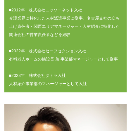
■2012年 株式会社ニッソーネット入社
介護業界に特化した人材派遣事業に従事。名古屋支社の立ち
上げ責任者・関西エリアマネージャー・人材紹介に特化した
関連会社の営業責任者などを経験
■2022年 株式会社セーフセクション入社
有料老人ホームの施設長 兼 事業部マネージャーとして従事
■2023年 株式会社ダトラ入社
人材紹介事業部のマネージャーとして入社