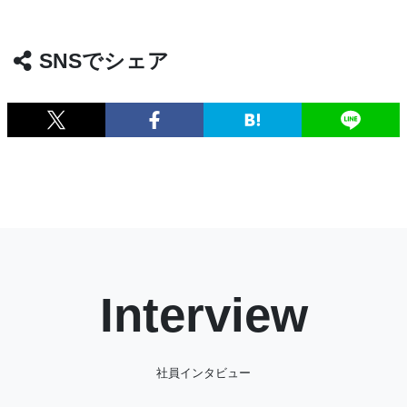
SNSでシェア
Interview
社員インタビュー