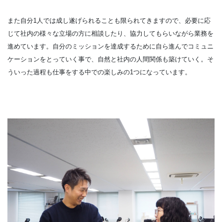
また自分1人では成し遂げられることも限られてきますので、必要に応
じて社内の様々な立場の方に相談したり、協力してもらいながら業務を
進めています。自分のミッションを達成するために自ら進んでコミュニ
ケーションをとっていく事で、自然と社内の人間関係も築けていく。そ
ういった過程も仕事をする中での楽しみの1つになっています。