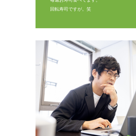
回転寿司ですが。笑