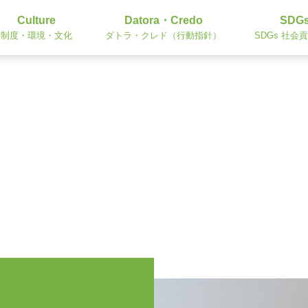
Culture
Datora・Credo
SDG
制度・環境・文化
ダトラ・クレド（行動指針）
SDGs 社会