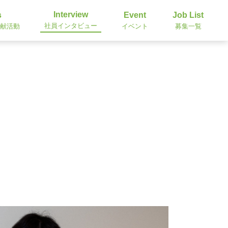
Interview
s
Event
Job List
社員インタビュー
貢献活動
イベント
募集一覧