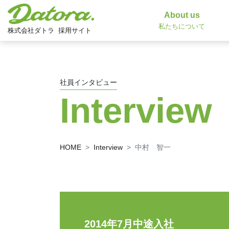
About us
私たちについて
株式会社ダトラ
採用サイト
社員インタビュー
Interview
HOME
Interview
中村 智一
2014年7月中途入社