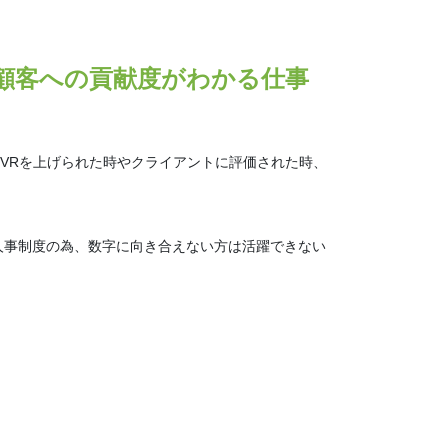
顧客への貢献度がわかる仕事
VRを上げられた時やクライアントに評価された時、
人事制度の為、数字に向き合えない方は活躍できない