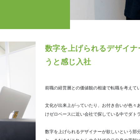
数字を上げられるデザイナ
うと感じ入社
前職の経営層との価値観の相違で転職を考えて
文化が出来上がっていたり、お付き合いが色々
けゼロベースに近い会社で探している中でダト
数字を上げられるデザイナーが欲しいという部