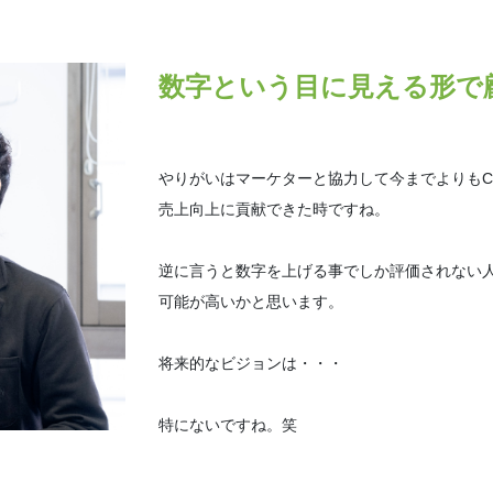
数字という目に見える形で
やりがいはマーケターと協力して今までよりもC
売上向上に貢献できた時ですね。
逆に言うと数字を上げる事でしか評価されない
可能が高いかと思います。
将来的なビジョンは・・・
特にないですね。笑