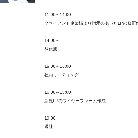
11:00～14:00
クライアント企業様より指示のあったLPの修正
14:00～
昼休憩
15:00～16:00
社内ミーティング
16:00～19:00
新規LPのワイヤーフレーム作成
19:00
退社