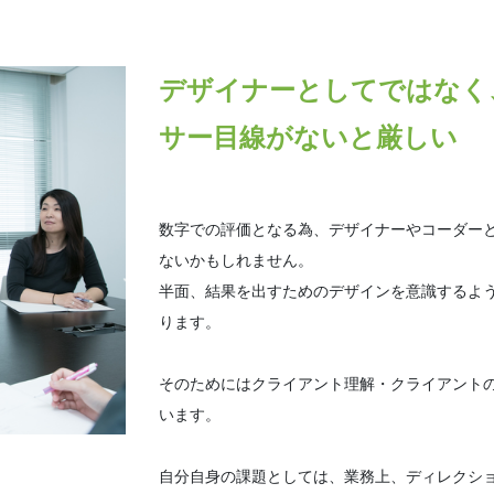
デザイナーとしてではなく
サー目線がないと厳しい
数字での評価となる為、デザイナーやコーダー
ないかもしれません。
半面、結果を出すためのデザインを意識するよ
ります。
そのためにはクライアント理解・クライアント
います。
自分自身の課題としては、業務上、ディレクシ